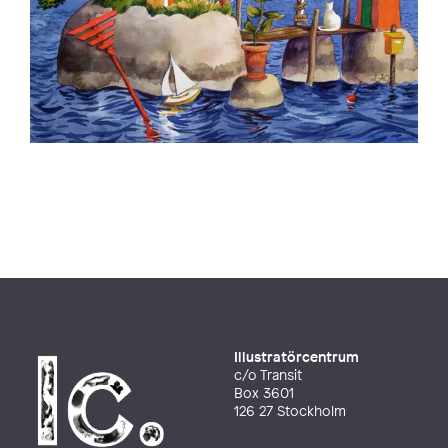
Illustratörcentrum
c/o Transit
Box 3601
126 27 Stockholm