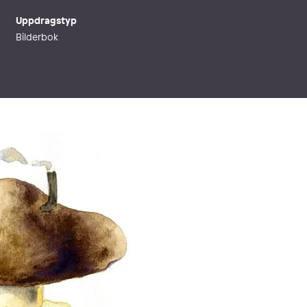
Uppdragstyp
Bilderbok