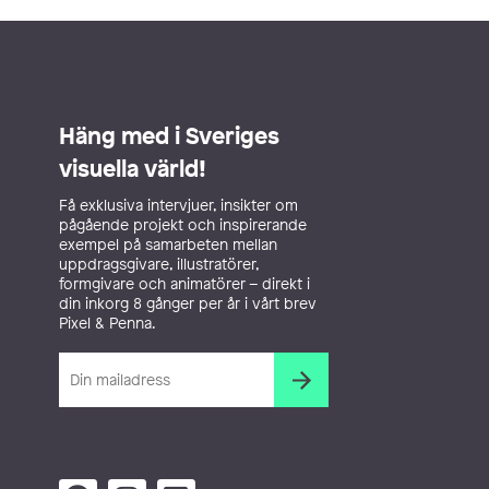
Häng med i Sveriges
visuella värld!
Få exklusiva intervjuer, insikter om
pågående projekt och inspirerande
exempel på samarbeten mellan
uppdragsgivare, illustratörer,
formgivare och animatörer – direkt i
din inkorg 8 gånger per år i vårt brev
Pixel & Penna.