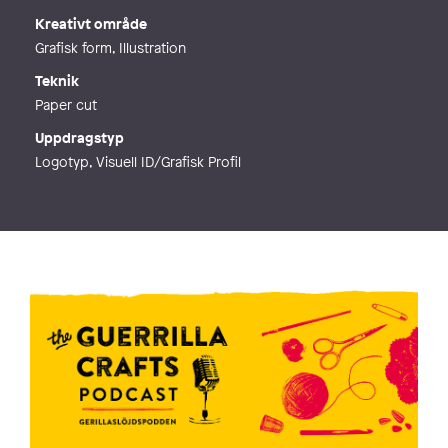
Kreativt område
Grafisk form, Illustration
Teknik
Paper cut
Uppdragstyp
Logotyp, Visuell ID/Grafisk Profil