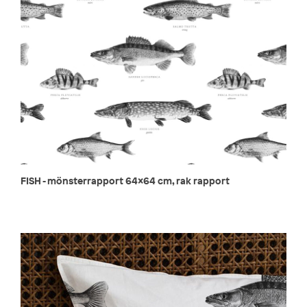
FISH - mönsterrapport 64x64 cm, rak rapport