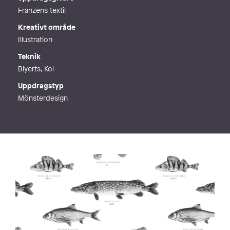
Franzéns textil
Kreativt område
Illustration
Teknik
Blyerts, Kol
Uppdragstyp
Mönsterdesign