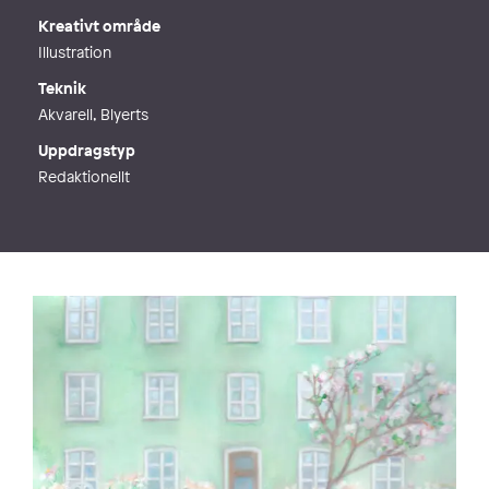
Kreativt område
Illustration
Teknik
Akvarell, Blyerts
Uppdragstyp
Redaktionellt