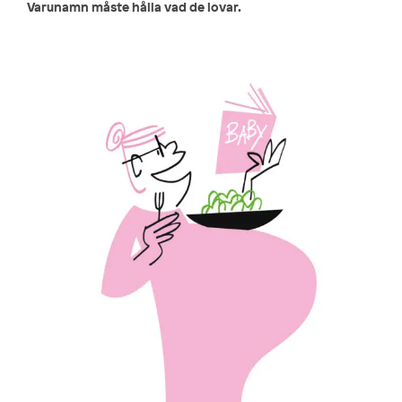
Varunamn måste hålla vad de lovar.