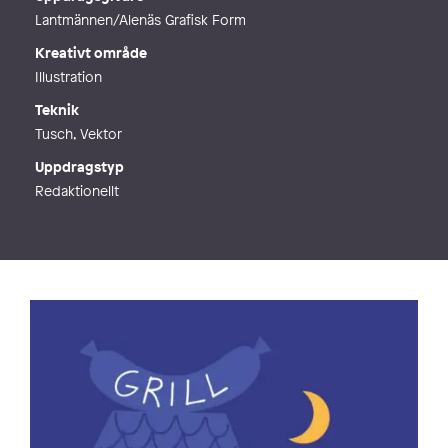
Lantmännen/Alenäs Grafisk Form
Kreativt område
Illustration
Teknik
Tusch, Vektor
Uppdragstyp
Redaktionellt