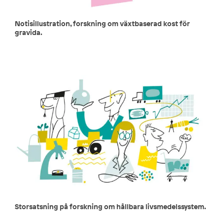
Notisillustration, forskning om växtbaserad kost för
gravida.
Storsatsning på forskning om hållbara livsmedelssystem.