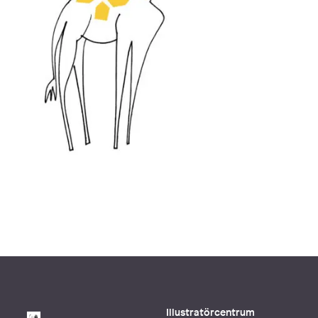
Illustratörcentrum