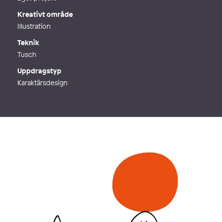
Kreativt område
Illustration
Teknik
Tusch
Uppdragstyp
Karaktärsdesign