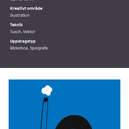
Kreativt område
Illustration
Teknik
Tusch, Vektor
Uppdragstyp
Bilderbok, Spelgrafik