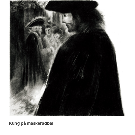
Kung på maskeradbal