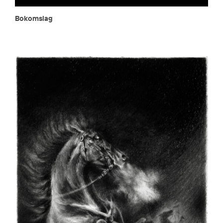
Bokomslag