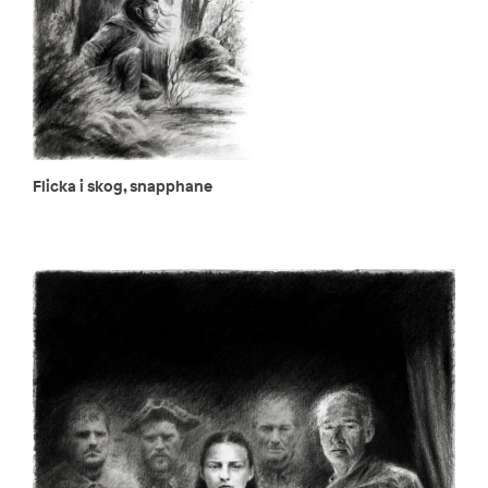
Flicka i skog, snapphane