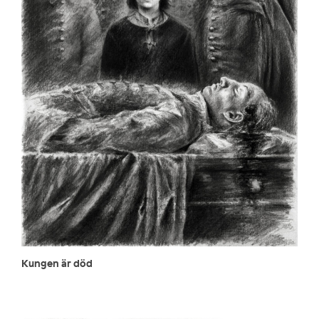
Kungen är död