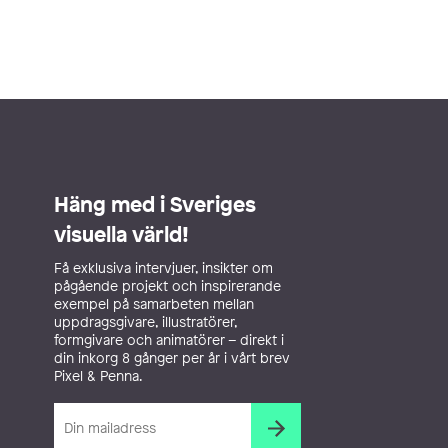
Häng med i Sveriges
visuella värld!
Få exklusiva intervjuer, insikter om
pågående projekt och inspirerande
exempel på samarbeten mellan
uppdragsgivare, illustratörer,
formgivare och animatörer – direkt i
din inkorg 8 gånger per år i vårt brev
Pixel & Penna.