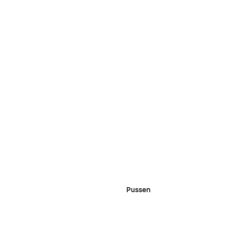
Pussen