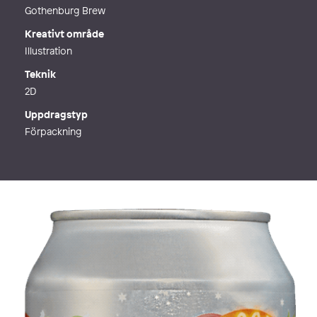
Gothenburg Brew
Kreativt område
Illustration
Teknik
2D
Uppdragstyp
Förpackning