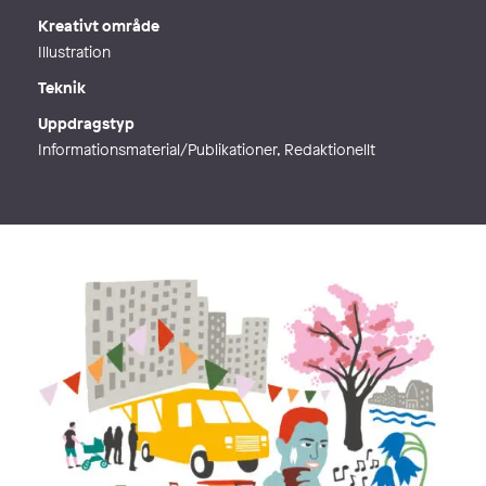
Kreativt område
Illustration
Teknik
Uppdragstyp
Informationsmaterial/Publikationer, Redaktionellt