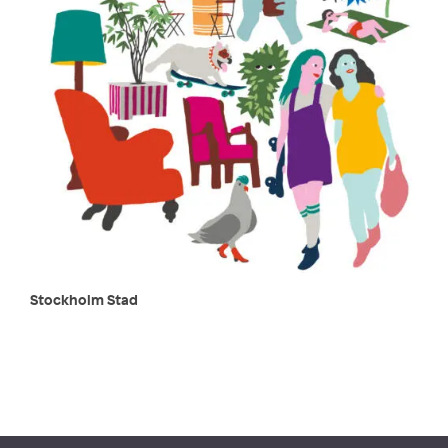
Stockholm Stad