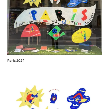
Paris 2024