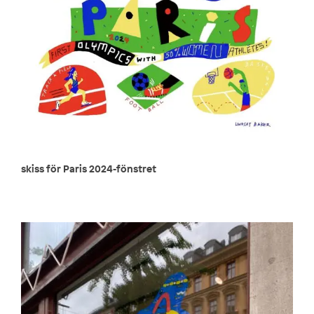
skiss för Paris 2024-fönstret