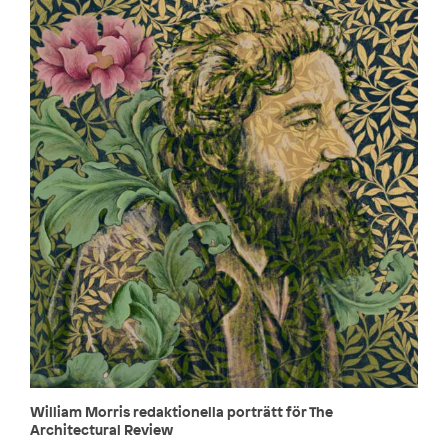
William Morris redaktionella porträtt för The
Architectural Review