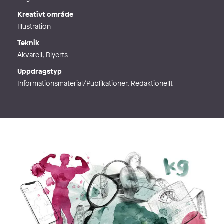
Kreativt område
Illustration
Teknik
Akvarell, Blyerts
Uppdragstyp
Informationsmaterial/Publikationer, Redaktionellt