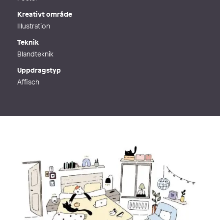
Kreativt område
Illustration
Teknik
Blandteknik
Uppdragstyp
Affisch