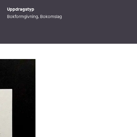
Uppdragstyp
Bokformgivning, Bokomslag