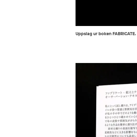
Uppslag ur boken FABRICATE.