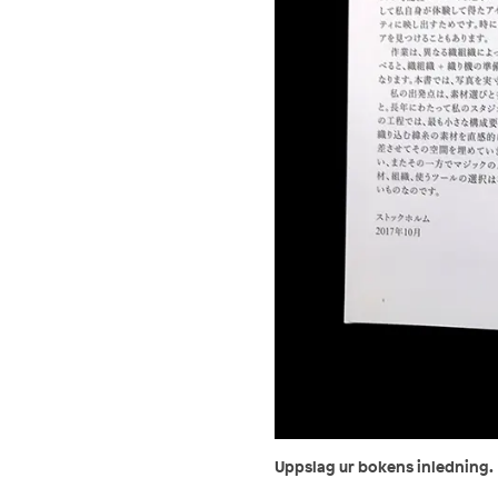
Uppslag ur bokens inledning.