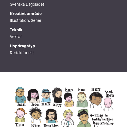
Svenska Dagbladet
Kreativt område
Illustration, Serier
Teknik
Vektor
Uppdragstyp
Redaktionellt