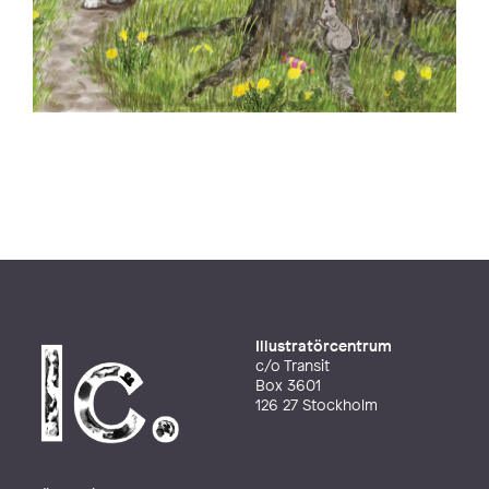
Illustratörcentrum
c/o Transit
Box 3601
126 27 Stockholm