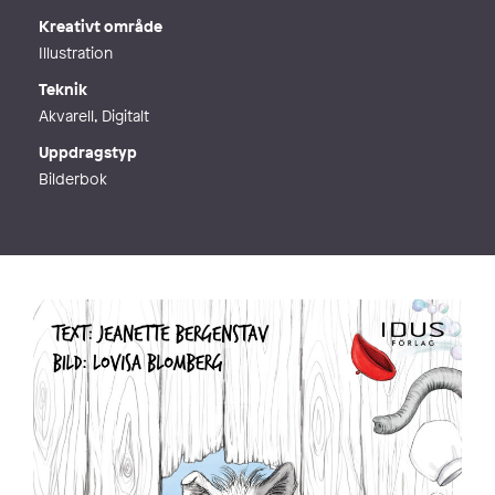
Kreativt område
Illustration
Teknik
Akvarell, Digitalt
Uppdragstyp
Bilderbok