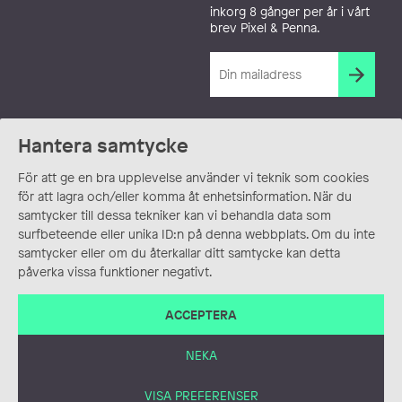
inkorg 8 gånger per år i vårt
brev Pixel & Penna.
Hantera samtycke
För att ge en bra upplevelse använder vi teknik som cookies
för att lagra och/eller komma åt enhetsinformation. När du
samtycker till dessa tekniker kan vi behandla data som
surfbeteende eller unika ID:n på denna webbplats. Om du inte
samtycker eller om du återkallar ditt samtycke kan detta
påverka vissa funktioner negativt.
ACCEPTERA
NEKA
VISA PREFERENSER