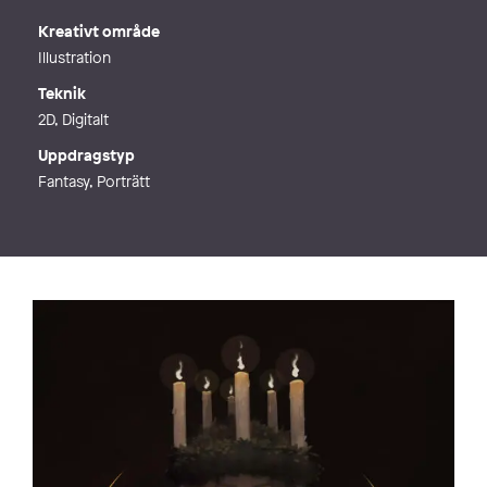
Kreativt område
Illustration
Teknik
2D, Digitalt
Uppdragstyp
Fantasy, Porträtt