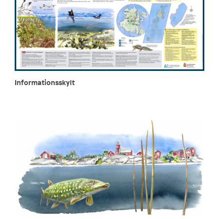
Informationsskylt