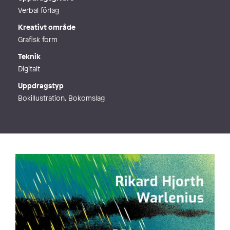
Verbal förlag
Kreativt område
Grafisk form
Teknik
Digitalt
Uppdragstyp
Bokillustration, Bokomslag