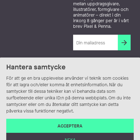
mellan uppdragsgivare,
illustratörer, formgivare och
animatörer – direkt i din
inkorg 8 gånger per år i vårt
brev Pixel & Penna.
Hantera samtycke
För att ge en bra upplevelse använder vi teknik som cookies
för att lagra och/eller komma åt enhetsinformation. När du
samtycker till dessa tekniker kan vi behandla data som
surfbeteende eller unika ID:n på denna webbplats. Om du inte
samtycker eller om du återkallar ditt samtycke kan detta
påverka vissa funktioner negativt.
ACCEPTERA
NEKA