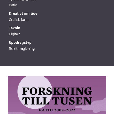
Ratio
Kreativt område
Grafisk form
Teknik
Digitalt
Uppdragstyp
Bokformgivning