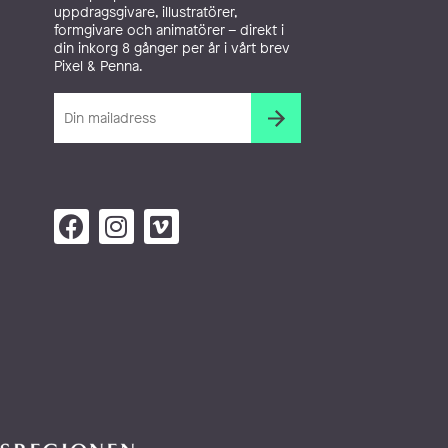
uppdragsgivare, illustratörer,
formgivare och animatörer – direkt i
din inkorg 8 gånger per år i vårt brev
Pixel & Penna.