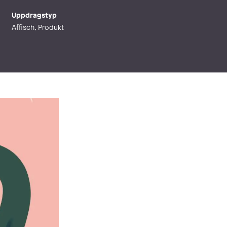
Uppdragstyp
Affisch, Produkt