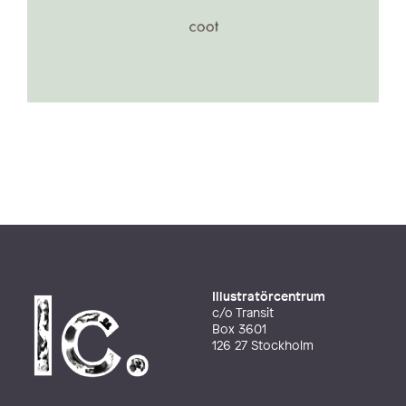
Illustratörcentrum
c/o Transit
Box 3601
126 27 Stockholm