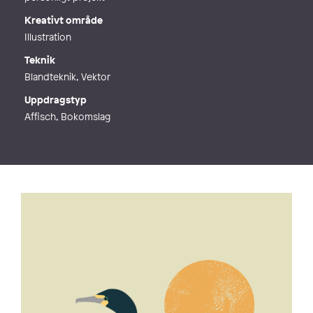
Kreativt område
Illustration
Teknik
Blandteknik, Vektor
Uppdragstyp
Affisch, Bokomslag