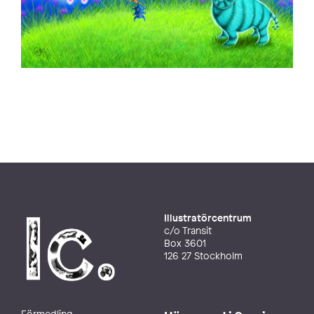
Illustratörcentrum
c/o Transit
Box 3601
126 27 Stockholm
Förmedling