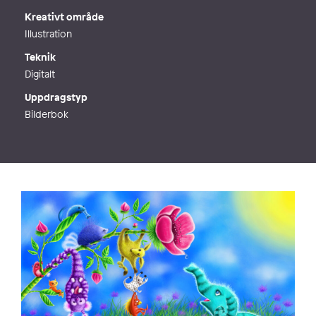
Kreativt område
Illustration
Teknik
Digitalt
Uppdragstyp
Bilderbok