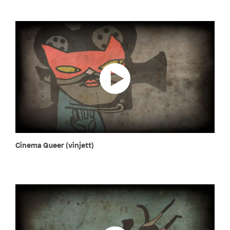
Cinema Queer (vinjett)