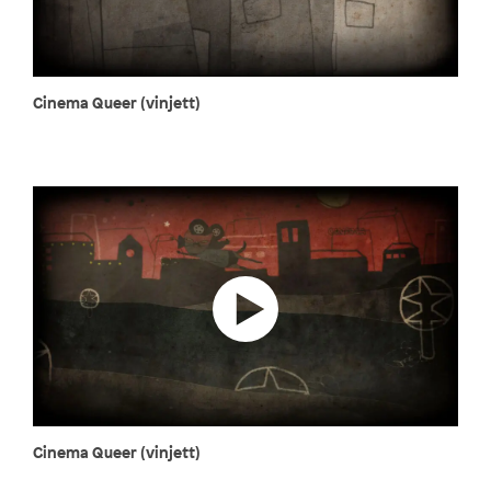
Cinema Queer (vinjett)
Cinema Queer (vinjett)