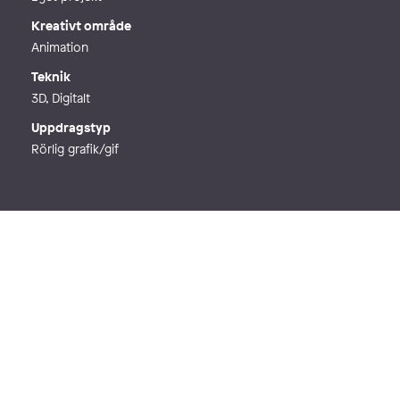
Kreativt område
Animation
Teknik
3D, Digitalt
Uppdragstyp
Rörlig grafik/gif