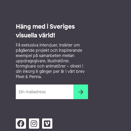
Häng med i Sveriges
visuella värld!
Få exklusiva intervjuer, insikter om
pågående projekt och inspirerande
exempel på samarbeten mellan
uppdragsgivare, illustratörer,
formgivare och animatörer – direkt i
din inkorg 8 gånger per år i vårt brev
Pixel & Penna.