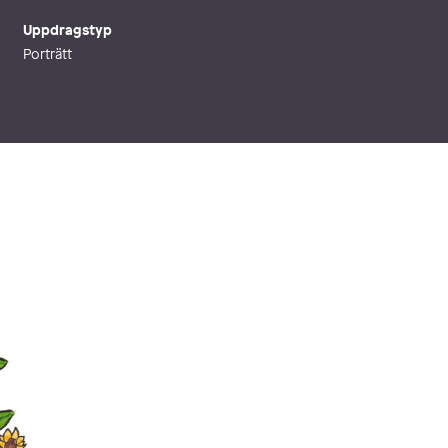
Uppdragstyp
Porträtt