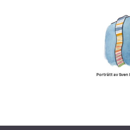
Porträtt av Sven