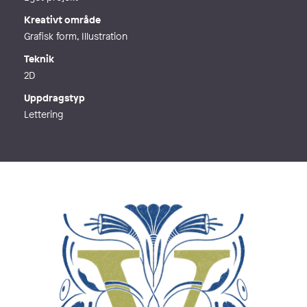
Kreativt område
Grafisk form, Illustration
Teknik
2D
Uppdragstyp
Lettering