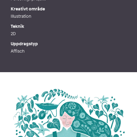
Kreativt område
Illustration
Teknik
2D
Uppdragstyp
Affisch