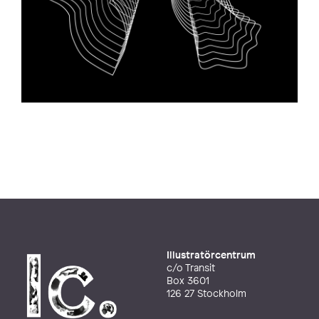
Illustratörcentrum
c/o Transit
Box 3601
126 27 Stockholm