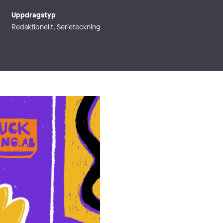
Uppdragstyp
Redaktionellt, Serieteckning