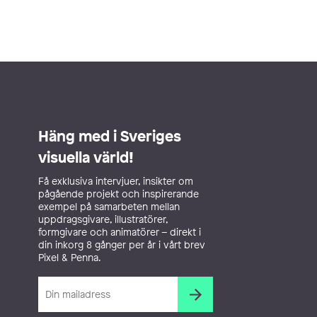
Häng med i Sveriges
visuella värld!
Få exklusiva intervjuer, insikter om
pågående projekt och inspirerande
exempel på samarbeten mellan
uppdragsgivare, illustratörer,
formgivare och animatörer – direkt i
din inkorg 8 gånger per år i vårt brev
Pixel & Penna.