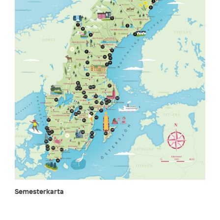
Semesterkarta