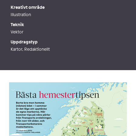
Kreativt område
Illustration
Teknik
Vektor
Uppdragstyp
Kartor, Redaktionellt