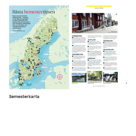
Semesterkarta