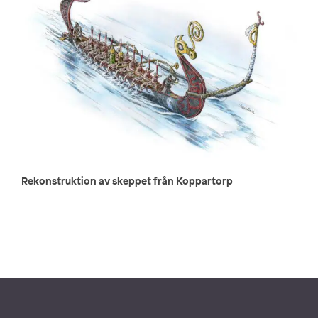
Rekonstruktion av skeppet från Koppartorp