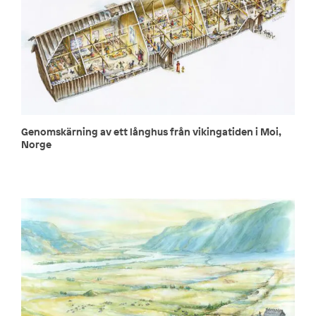
Genomskärning av ett långhus från vikingatiden i Moi,
Norge