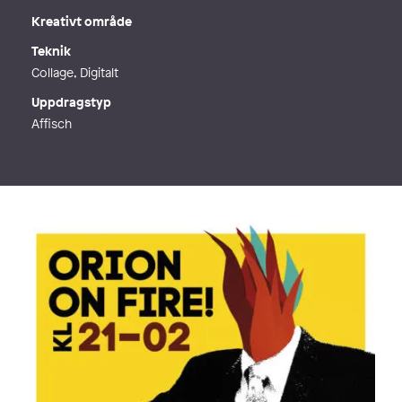
Kreativt område
Teknik
Collage, Digitalt
Uppdragstyp
Affisch