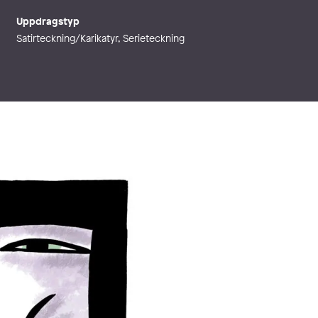
Uppdragstyp
Satirteckning/Karikatyr, Serieteckning