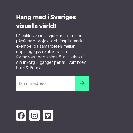
Häng med i Sveriges
visuella värld!
Få exklusiva intervjuer, insikter om
pågående projekt och inspirerande
exempel på samarbeten mellan
uppdragsgivare, illustratörer,
formgivare och animatörer – direkt i
din inkorg 8 gånger per år i vårt brev
Pixel & Penna.