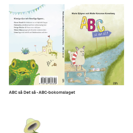
ABC så Det så - ABC-bokomslaget