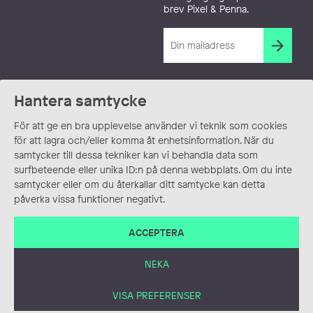
brev Pixel & Penna.
Hantera samtycke
För att ge en bra upplevelse använder vi teknik som cookies
för att lagra och/eller komma åt enhetsinformation. När du
samtycker till dessa tekniker kan vi behandla data som
surfbeteende eller unika ID:n på denna webbplats. Om du inte
samtycker eller om du återkallar ditt samtycke kan detta
påverka vissa funktioner negativt.
ACCEPTERA
NEKA
VISA PREFERENSER