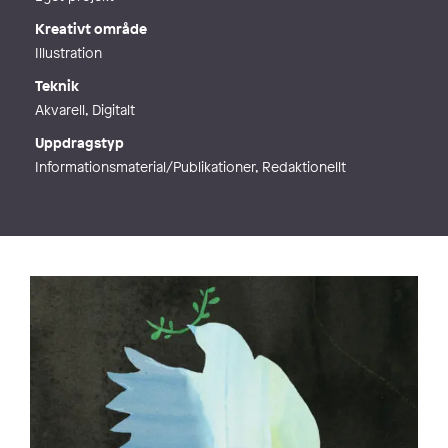
Kreativt område
Illustration
Teknik
Akvarell, Digitalt
Uppdragstyp
Informationsmaterial/Publikationer, Redaktionellt