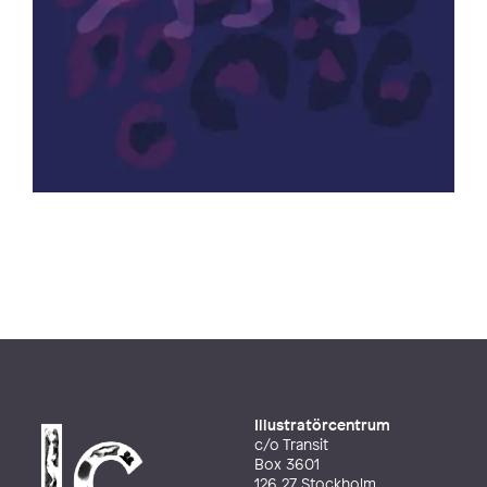
Illustratörcentrum
c/o Transit
Box 3601
126 27 Stockholm