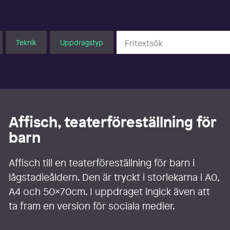
Teknik
Uppdragstyp
Affisch, teaterföreställning för
barn
Affisch till en teaterföreställning för barn i
lågstadieåldern. Den är tryckt i storlekarna i A0,
A4 och 50x70cm. I uppdraget ingick även att
ta fram en version för sociala medier.