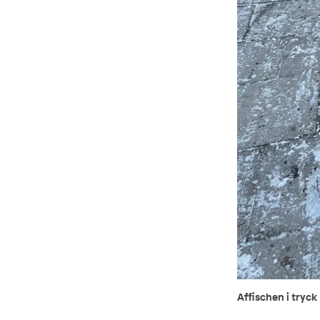
Affischen i tryck