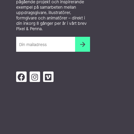
pågående projekt och inspirerande
exempel på samarbeten mellan
uppdragsgivare, illustratörer,
formgivare och animatörer – direkt i
din inkorg 8 gånger per år i vårt brev
Pixel & Penna.