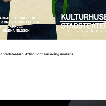
et Stadsteatern. Affisch och lanseringsmaterial.