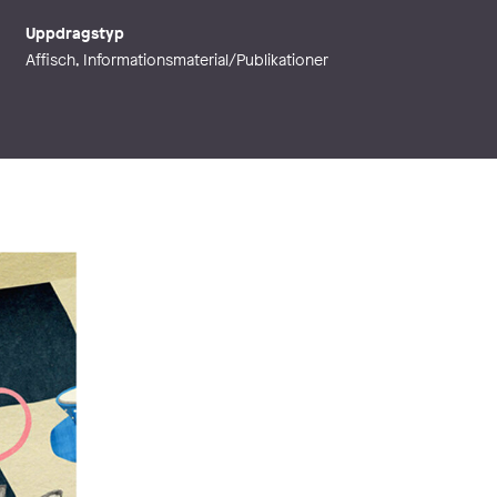
Uppdragstyp
Affisch, Informationsmaterial/Publikationer