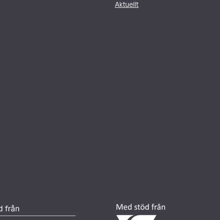
Aktuellt