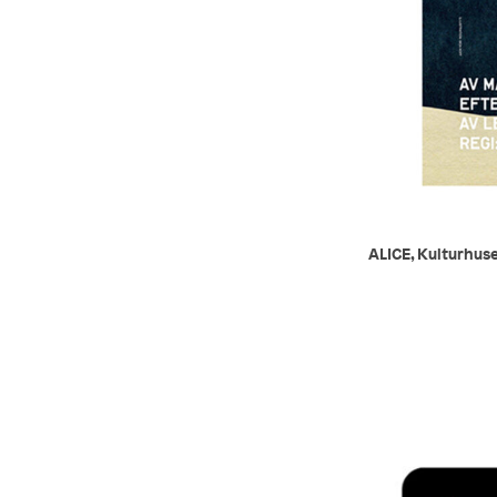
ALICE, Kulturhus