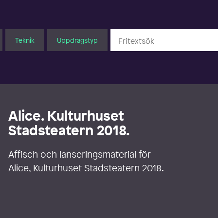
Teknik
Uppdragstyp
Alice. Kulturhuset
Stadsteatern 2018.
Affisch och lanseringsmaterial för
Alice, Kulturhuset Stadsteatern 2018.