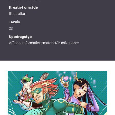
Kreativt område
Illustration
Teknik
2D
Uppdragstyp
Affisch, Informationsmaterial/Publikationer