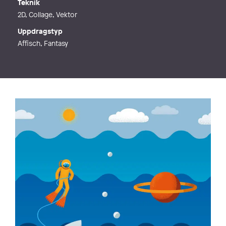
Teknik
2D, Collage, Vektor
Uppdragstyp
Affisch, Fantasy