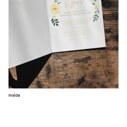
Insida