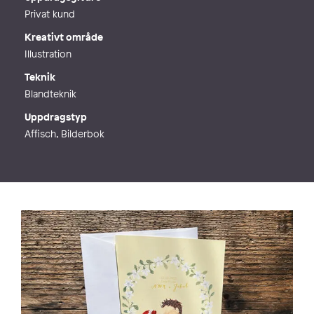
Privat kund
Kreativt område
Illustration
Teknik
Blandteknik
Uppdragstyp
Affisch, Bilderbok