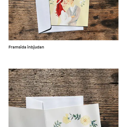
Framsida inbjudan