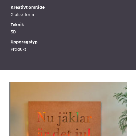
Kreativt område
Grafisk form
Teknik
3D
Uppdragstyp
Produkt