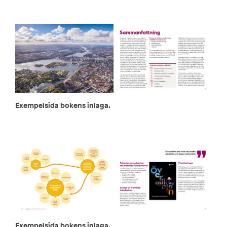
Exempelsida bokens inlaga.
Exempelsida bokens inlaga.