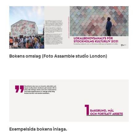
Bokens omslag (Foto Assamble studio London)
Exempelsida bokens inlaga.