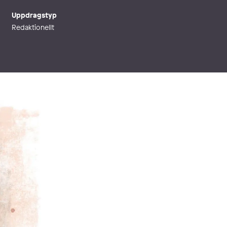
Uppdragstyp
Redaktionellt