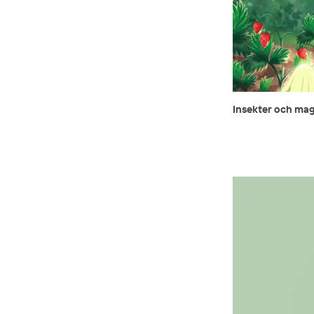
Insekter och mag