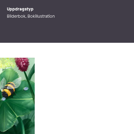
Uppdragstyp
Bilderbok, Bokillustration